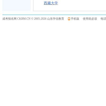
西藏大学
成考报名网
CKBM.CN © 2005-2026 山东学信教育
手机版
使用前必读
电话:0