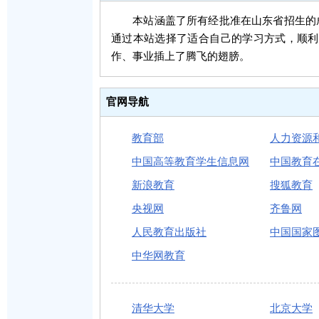
本站涵盖了所有经批准在山东省招生的成人
通过本站选择了适合自己的学习方式，顺利
作、事业插上了腾飞的翅膀。
官网导航
教育部
人力资源
中国高等教育学生信息网
中国教育
新浪教育
搜狐教育
央视网
齐鲁网
人民教育出版社
中国国家
中华网教育
清华大学
北京大学