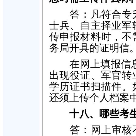
答：凡符合专升
士兵、自主择业军
传申报材料时，不
务局开具的证明信
在网上填报信息时
出现役证、军官转
学历证书扫描件。
还须上传个人档案
十八、哪些考
答：网上审核不