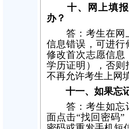
十、网上填报
办？
答：考生在网上
信息错误，可进行
修改首次志愿信息
学历证明），否则
不再允许考生上网
十一、如果忘
答：考生如忘记
面点击“找回密码
密码或重发手机短