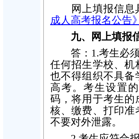
网上填报信息具
成人高考报名公告
九、网上填报
答：1.考生必须
任何招生学校、机
也不得组织不具备
高考。考生设置的
码，将用于考生的
核、缴费、打印准
不要对外泄露。
2.考生应符合报