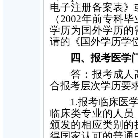
电子注册备案表》
（2002年前专科
学历为国外学历的
请的《国外学历学
四、报考医学
答：报考成人高
合报考层次学历要
1.报考临床医学
临床类专业的人员
颁发的相应类别的
得国家认可的普通