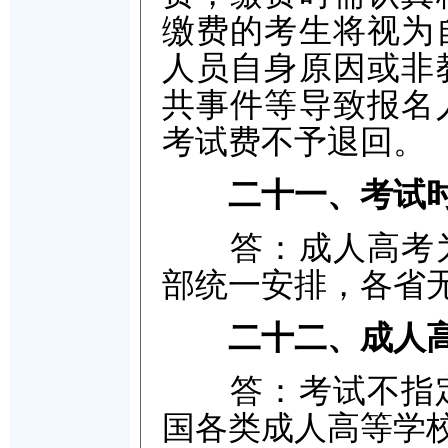
缴费的考生将视为
人员自身原因或非
共事件等导致报名
考试费不予退回。
二十一、考试
答：成人高考为
部统一安排，各省
二十二、成人
答：考试不指定教
国各类成人高等学