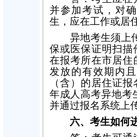
并参加考试，对确
生，应在工作或居
异地考生须上传报
保或医保证明扫描
在报考所在市居住
发放的有效期内且完
（含）的居住证报名
年成人高考异地考
并通过报名系统上
六、考生如何