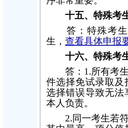
序非常重要。
十五、特殊考
答：特殊考生包
生，
查看具体申报
十六、特殊考
答：1.所有考生
件选择免试录取及
选择错误导致无法
本人负责。
2.同一考生若符