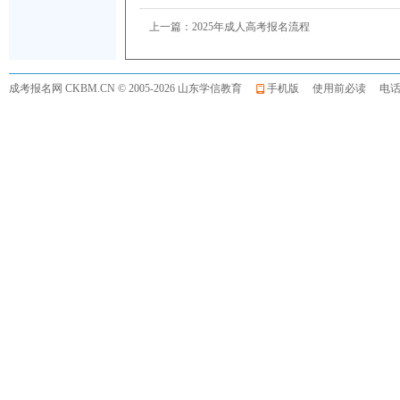
上一篇：
2025年成人高考报名流程
成考报名网
CKBM.CN © 2005-2026 山东学信教育
手机版
使用前必读
电话:0