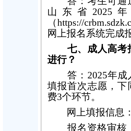
答：考生可通过
山东省202
（https://crb
网上报名系统完成
七、成人高考
进行？
答：2025年成
填报首次志愿，下
费3个环节。
网上填报信息：8
报名资格审核：9月