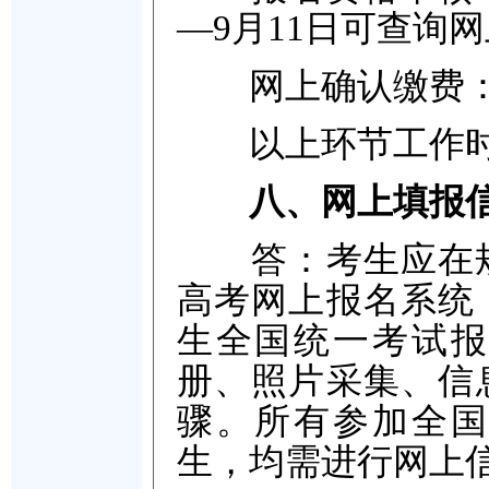
—9月11日可查询
网上确认缴费：9月
以上环节工作时间均
八、网上填报
答：考生应在规定
高考网上报名系统，
生全国统一考试报
册、照片采集、信
骤。所有参加全国
生，均需进行网上