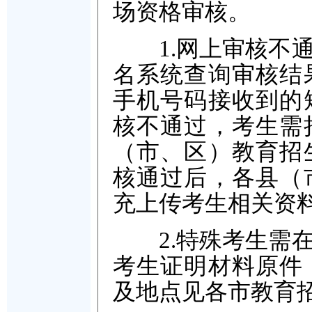
场资格审核。
1.网上审核不通
名系统查询审核结
手机号码接收到的
核不通过，考生需
（市、区）教育招
核通过后，各县（
充上传考生相关资
2.特殊考生需在
考生证明材料原件
及地点见各市教育