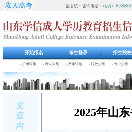
全省统一咨询电话：
开始报名
考生登录
招生院校
招考政策
考试大纲
历年试题
院校介绍
专业介绍
2025年