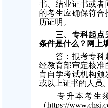
书、结业证书或者
的考生应确保符合
历证明。
三、专科起点
条件是什么？网上
答：报考专科起
经教育部审定核准
育自学考试机构颁
或以上证书的人员
专升本考生须
（https://www.