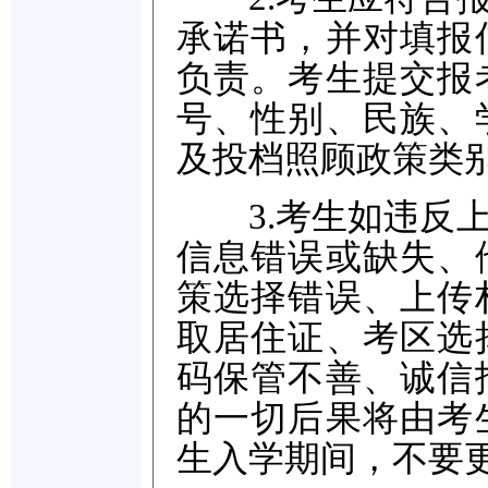
承诺书，并对填报
负责。考生提交报
号、性别、民族、
及投档照顾政策类
3.考生如违反上
信息错误或缺失、
策选择错误、上传
取居住证、考区选
码保管不善、诚信
的一切后果将由考
生入学期间，不要