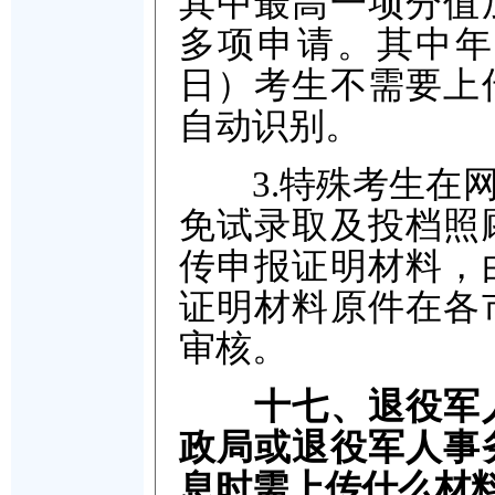
其中最高一项分值
多项申请。其中年满
日）考生不需要上
自动识别。
3.特殊考生在网
免试录取及投档照
传申报证明材料，
证明材料原件在各
审核。
十七、退役军
政局或退役军人事
息时需上传什么材