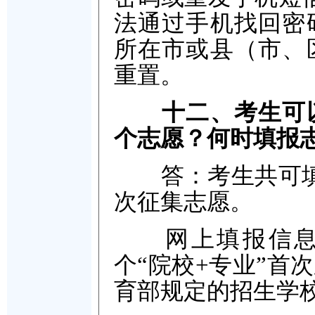
法通过手机找回密
所在市或县（市、
重置。
十二、考生可
个志愿？何时填报
答：考生共可填报
次征集志愿。
网上填报信息时
个“院校+专业”首
育部规定的招生学