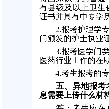
有县级及以上卫生
证书并具有中专学
2.报考护理学专
门颁发的护士执业
3.报考医学门类
医药行业工作的在
4.考生报考的专
五、异地报考
息需要上传什么材
答：考生应在户