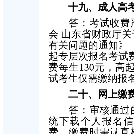
十九、成人高
答：考试收费严
会 山东省财政厅
有关问题的通知》（
起专层次报名考试费
费每生130元，高
试考生仅需缴纳报名
二十、网上缴
答：审核通过的
统下载个人报名信
费，缴费时需认真