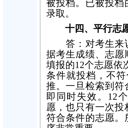
被投档。已被投档
录取。
十四、平行志
答：对考生来说
据考生成绩、志愿
填报的12个志愿依
条件就投档，不符
推。一旦检索到符
即同时失效。12
愿，也只有一次投
符合条件的志愿。