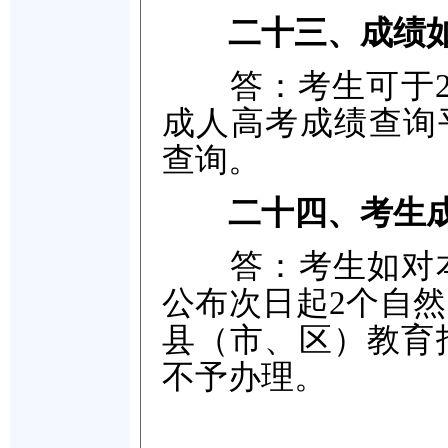
二十三、成绩
答：考生可于202
成人高考成绩查询平台（h
查询。
二十四、考生
答：考生如对本
公布次日起2个自
县（市、区）教育
不予办理。