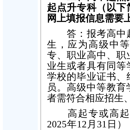
起点升专科（以下
网上填报信息需要
答：报考高中起
生，应为高级中等
专、职业高中、职
业生或者具有同等
学校的毕业证书、
员。高级中等教育
者需符合相应招生
高起专或高起本
2025年12月3