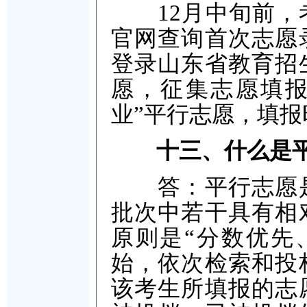
12月中旬前，考
官网查询首次志愿
登录山东省教育招
愿，征集志愿填报
业”平行志愿，填
十三、什么是
答：平行志愿是
批次中若干具有相
原则是“分数优先
始，依次检索和投
该考生所填报的志