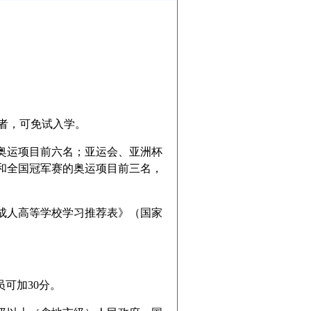
得者，可免试入学。
运项目前六名；亚运会、亚洲杯
和全国冠军赛的奥运项目前三名，
人高等学校学习推荐表》（国家
可加30分。