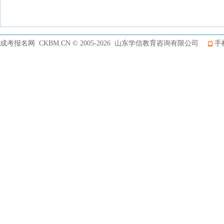
成考报名网 CKBM.CN © 2005-2026 山东学信教育咨询有限公司
手